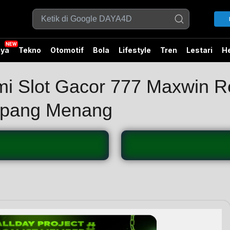
ya
Tekno
Otomotif
Bola
Lifestyle
Tren
Lestari
He
i Slot Gacor 777 Maxwin R
mpang Menang