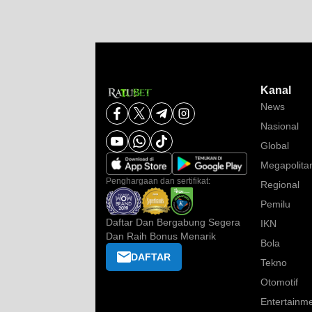
Kanal
News
Nasional
Global
Megapolita
Penghargaan dan sertifikat:
Regional
Pemilu
Daftar Dan Bergabung Segera
IKN
Dan Raih Bonus Menarik
Bola
DAFTAR
Tekno
Otomotif
Entertainm